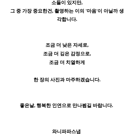
소들이 있지만,
그 중 가장 중요한건, 촬영하는 이의 '마음'이 아닐까 생
각합니다.
조금 더 낮은 자세로,
조금 더 깊은 감정으로,
조금 더 치열하게
​한 장의 사진과 마주하겠습니다.
좋은날, 행복한 인연으로 만나뵙길 바랍니다.
와니파파스냅