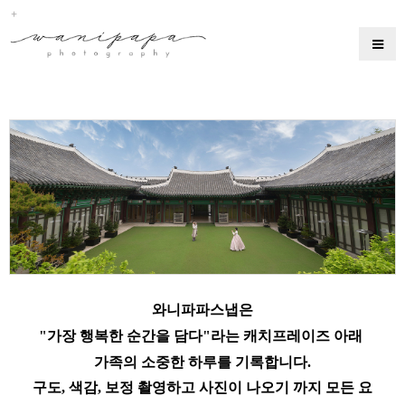
와니파파스냅은
"가장 행복한 순간을 담다"라는 캐치프레이즈 아래
가족의 소중한 하루를 기록합니다.
구도, 색감, 보정 촬영하고 사진이 나오기 까지 모든 요