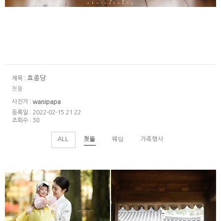
효종당
제목 :
첫돌
사진가 :
wanipapa
등록일 : 2022-02-15 21:22
조회수 : 38
ALL
첫돌
웨딩
가족행사
봉래헌