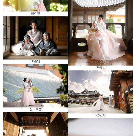
봉래헌
효종당
효종당
효종당
효종당
신라호텔
경원재
신라호텔
경원재
효종당