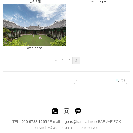
wanipapa
신라호텔
wanipapa
wanipapa
<
1
2
3
TEL :
010-9788-1265
/
E-mail :
agens@hanmail.net
/ BAE JAE EOK
copyrightⓒ wanipapa all rights reserved.