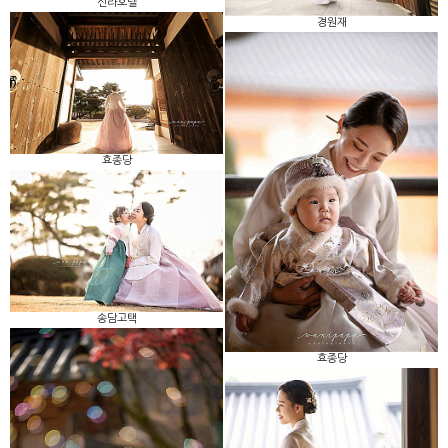
신라호텔
경원재
효종당
효종당
효종당
송담고택
송담고택
효종당
효종당