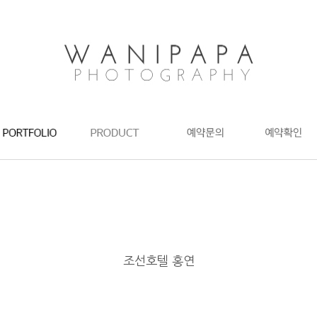
조선호텔 홍연